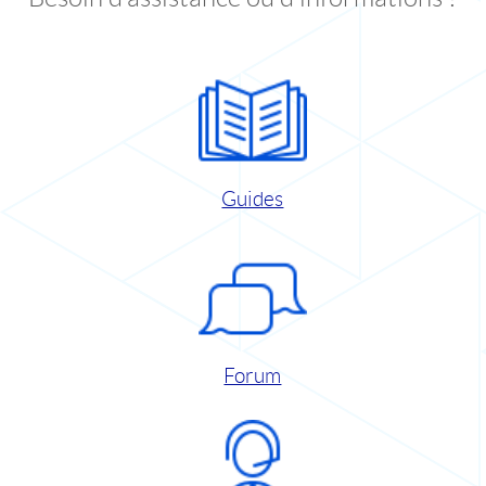
Guides
Forum